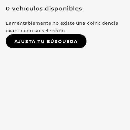
0 vehículos disponibles
Lamentablemente no existe una coincidencia
exacta con su selección.
Ajusta tu búsqueda