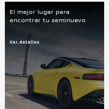
El mejor lugar para
encontrar tu seminuevo
Ver detalles