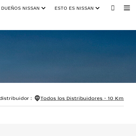
DUEÑOS NISSAN
ESTO ES NISSAN
distribuidor
:
Todos los Distribuidores - 10 Km