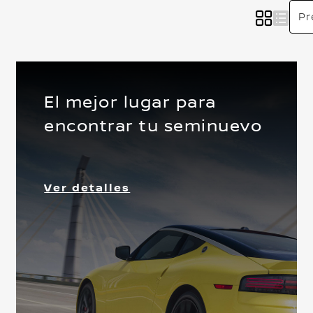
El mejor lugar para
encontrar tu seminuevo
Delantera
Ver detalles