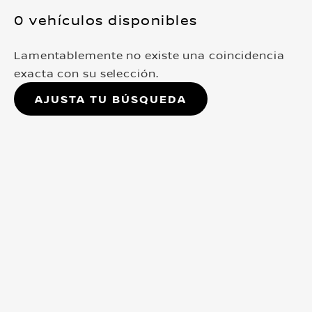
0 vehículos disponibles
Lamentablemente no existe una coincidencia
exacta con su selección.
Ajusta tu búsqueda