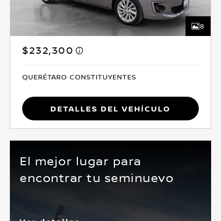
8
$232,300
QUERÉTARO CONSTITUYENTES
Detalles del vehículo
El mejor lugar para
encontrar tu seminuevo