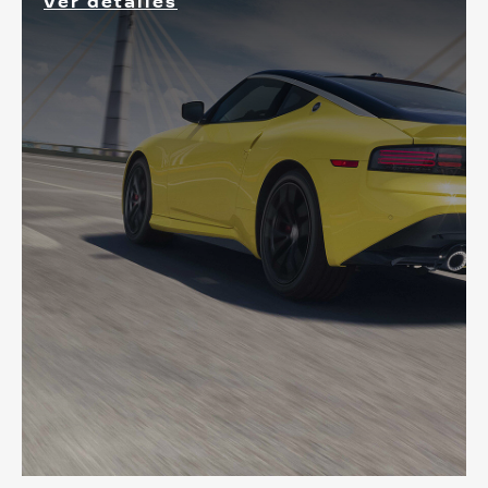
Ver detalles