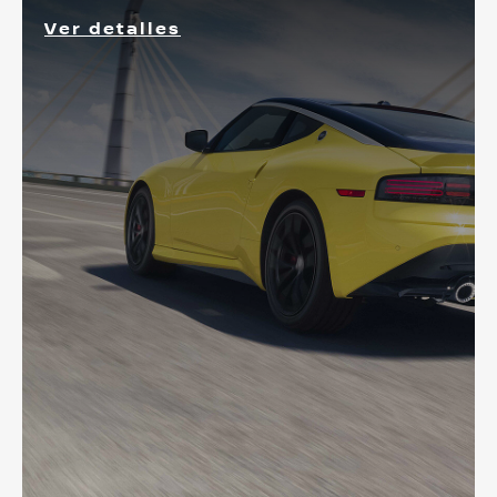
Ver detalles