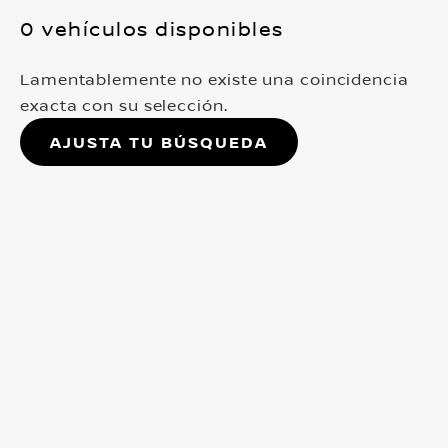
0 vehículos disponibles
Lamentablemente no existe una coincidencia
exacta con su selección.
Ajusta tu búsqueda