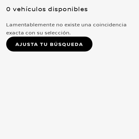
0 vehículos disponibles
Lamentablemente no existe una coincidencia
exacta con su selección.
Ajusta tu búsqueda