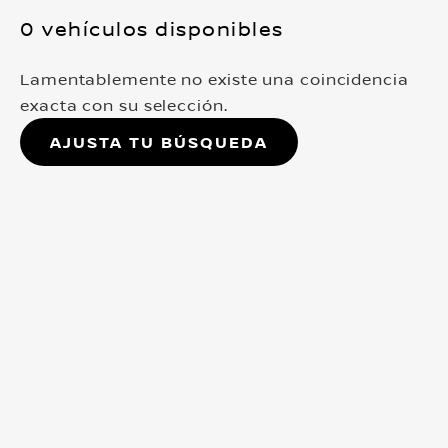
0 vehículos disponibles
Lamentablemente no existe una coincidencia
exacta con su selección.
Ajusta tu búsqueda