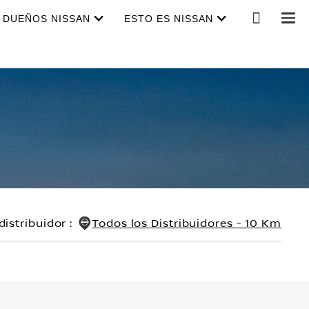
DUEÑOS NISSAN
ESTO ES NISSAN
distribuidor
:
Todos los Distribuidores - 10 Km