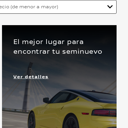
El mejor lugar para
encontrar tu seminuevo
Delantera
Ver detalles