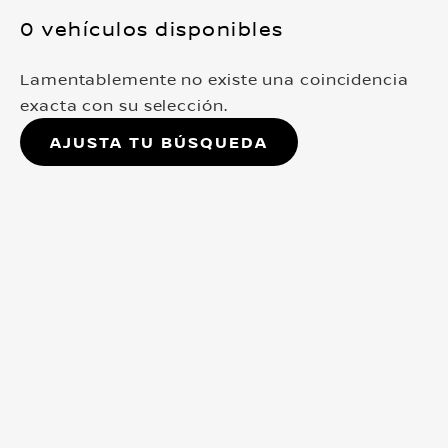
0 vehículos disponibles
Lamentablemente no existe una coincidencia
exacta con su selección.
Ajusta tu búsqueda