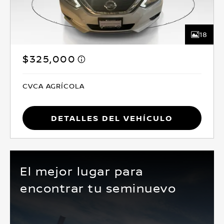
18
$325,000
CVCA AGRÍCOLA
Detalles del vehículo
El mejor lugar para
encontrar tu seminuevo