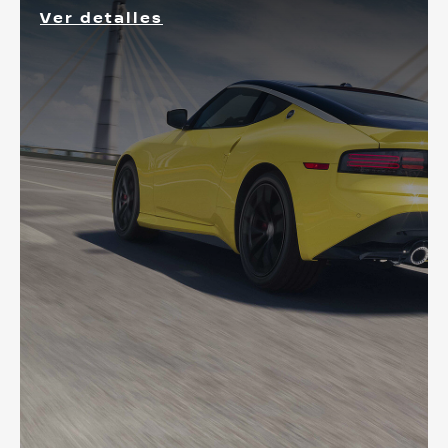
Ver detalles