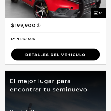
36
$199,900
IMPERIO SUR
Detalles del vehículo
El mejor lugar para
encontrar tu seminuevo