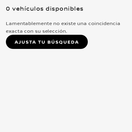
0 vehículos disponibles
Lamentablemente no existe una coincidencia
exacta con su selección.
Ajusta tu búsqueda