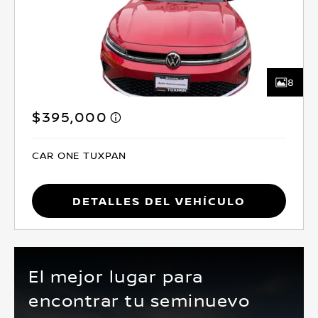
8
$395,000
CAR ONE TUXPAN
Detalles del vehículo
El mejor lugar para
encontrar tu seminuevo