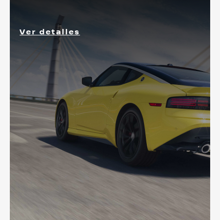
Ver detalles