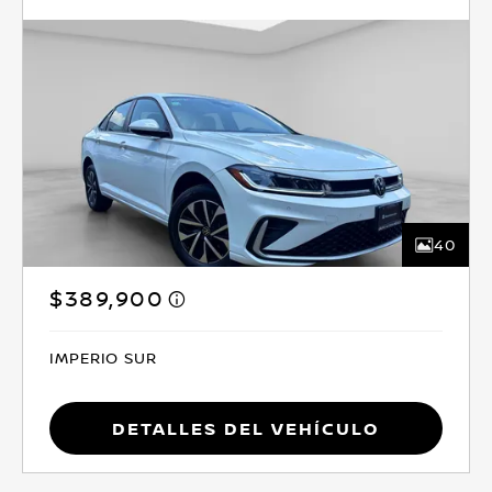
40
$389,900
IMPERIO SUR
Detalles del vehículo