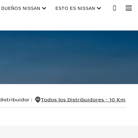
DUEÑOS NISSAN
ESTO ES NISSAN
distribuidor
:
Todos los Distribuidores - 10 Km