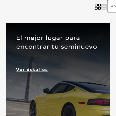
El mejor lugar para
encontrar tu seminuevo
Delantera
Ver detalles