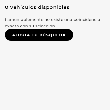
0 vehículos disponibles
Lamentablemente no existe una coincidencia
exacta con su selección.
Ajusta tu búsqueda