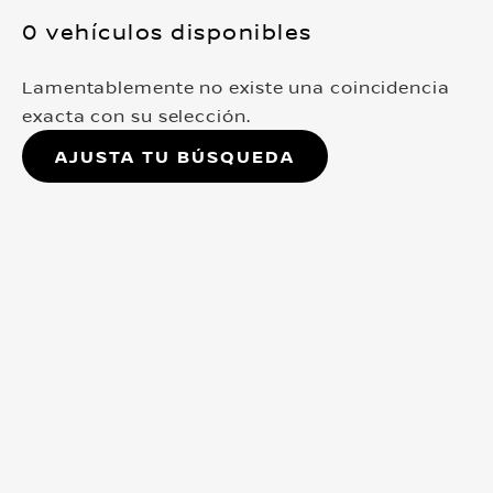
0 vehículos disponibles
Lamentablemente no existe una coincidencia
exacta con su selección.
Ajusta tu búsqueda