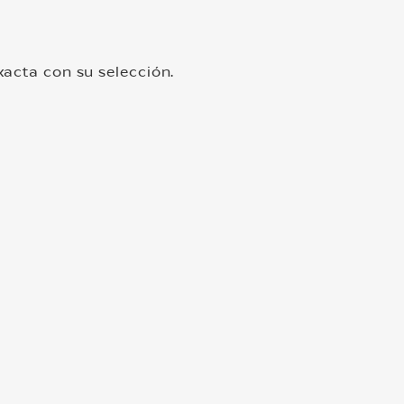
acta con su selección.