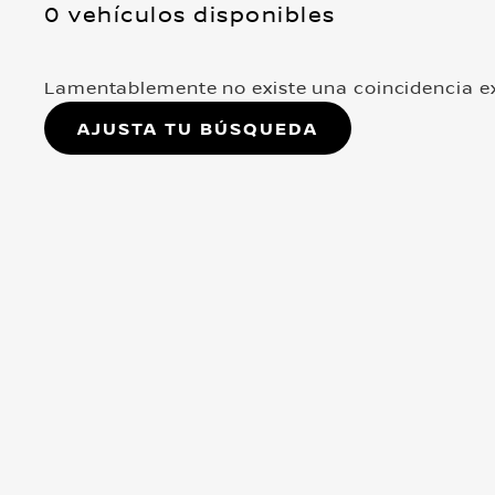
0 vehículos disponibles
Lamentablemente no existe una coincidencia ex
Ajusta tu búsqueda