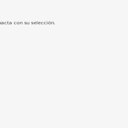
acta con su selección.