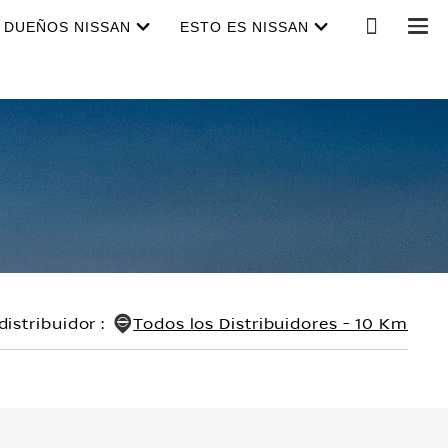
DUEÑOS NISSAN
ESTO ES NISSAN
distribuidor
:
Todos los Distribuidores - 10 Km