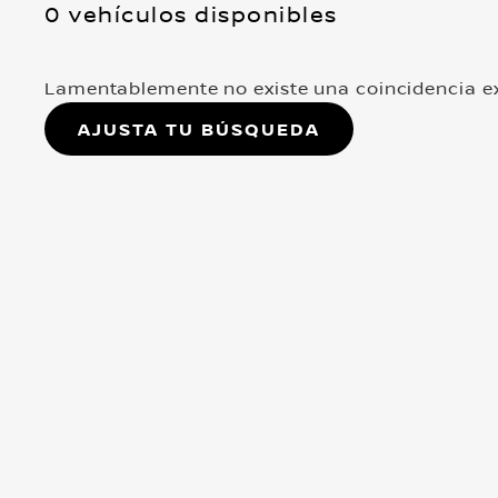
0 vehículos disponibles
Lamentablemente no existe una coincidencia ex
Ajusta tu búsqueda