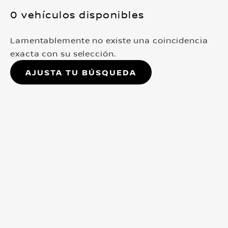
0 vehículos disponibles
Lamentablemente no existe una coincidencia
exacta con su selección.
Ajusta tu búsqueda