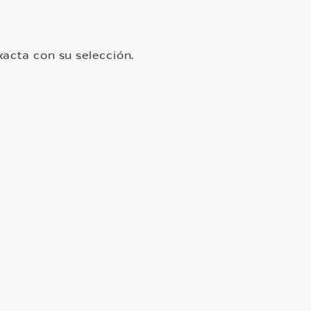
acta con su selección.