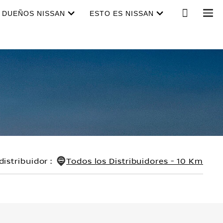
DUEÑOS NISSAN
ESTO ES NISSAN
distribuidor
:
Todos los Distribuidores - 10 Km