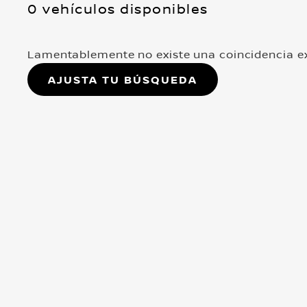
0 vehículos disponibles
Lamentablemente no existe una coincidencia ex
Ajusta tu búsqueda