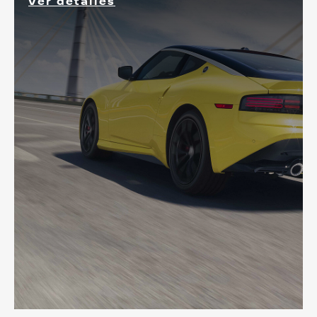
Ver detalles