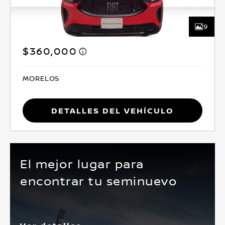
9
$360,000
MORELOS
Detalles del vehículo
El mejor lugar para
encontrar tu seminuevo