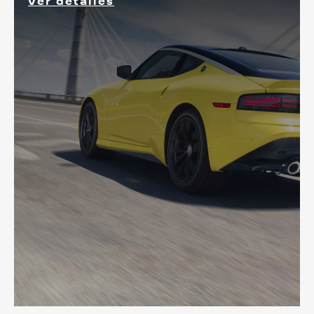
Ver detalles