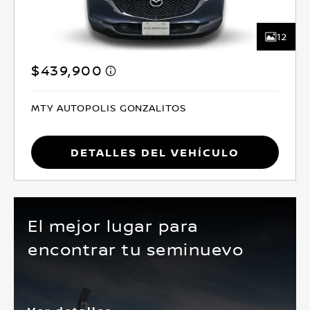
12
$439,900
MTY AUTOPOLIS GONZALITOS
Detalles del vehículo
El mejor lugar para
encontrar tu seminuevo