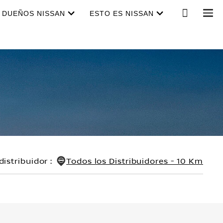
DUEÑOS NISSAN
ESTO ES NISSAN
distribuidor
:
Todos los Distribuidores - 10 Km