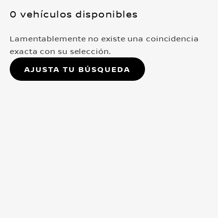
0 vehículos disponibles
Lamentablemente no existe una coincidencia
exacta con su selección.
Ajusta tu búsqueda