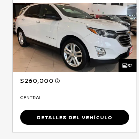
32
$260,000
CENTRAL
Detalles del vehículo