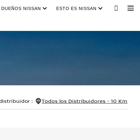
DUEÑOS NISSAN
ESTO ES NISSAN
distribuidor
:
Todos los Distribuidores - 10 Km