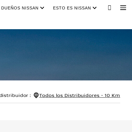
DUEÑOS NISSAN
ESTO ES NISSAN
distribuidor
:
Todos los Distribuidores - 10 Km