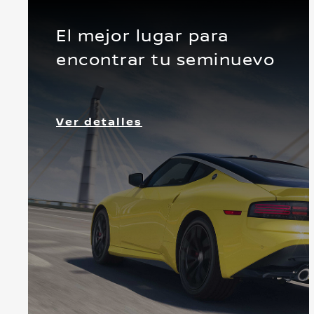
El mejor lugar para
encontrar tu seminuevo
Ver detalles