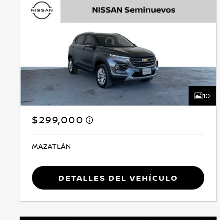
10
$299,000
MAZATLÁN
Detalles del vehículo