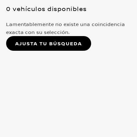
0 vehículos disponibles
Lamentablemente no existe una coincidencia
exacta con su selección.
Ajusta tu búsqueda