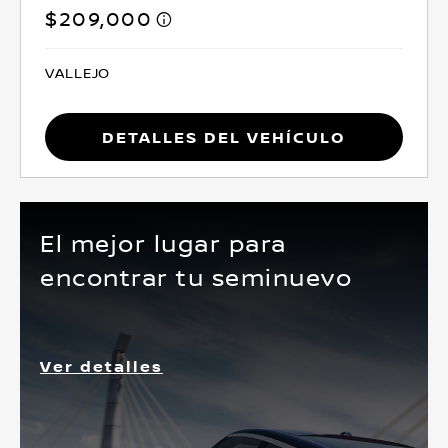
$209,000
VALLEJO
Detalles del vehículo
El mejor lugar para
encontrar tu seminuevo
Ver detalles