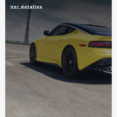
Ver detalles