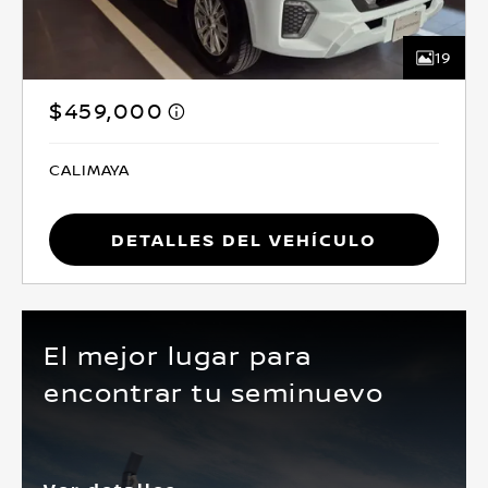
19
$459,000
CALIMAYA
Detalles del vehículo
El mejor lugar para
encontrar tu seminuevo