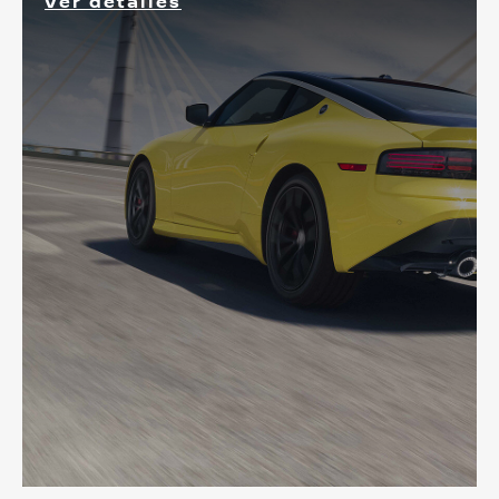
Ver detalles