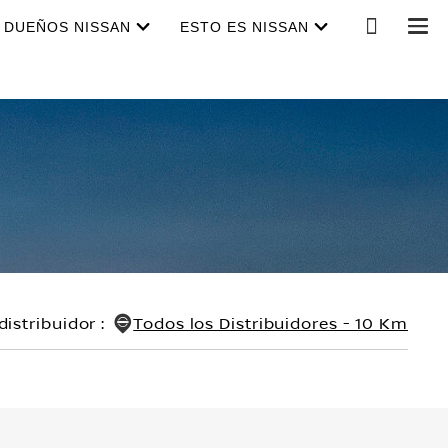
DUEÑOS NISSAN
ESTO ES NISSAN
distribuidor
:
Todos los Distribuidores - 10 Km