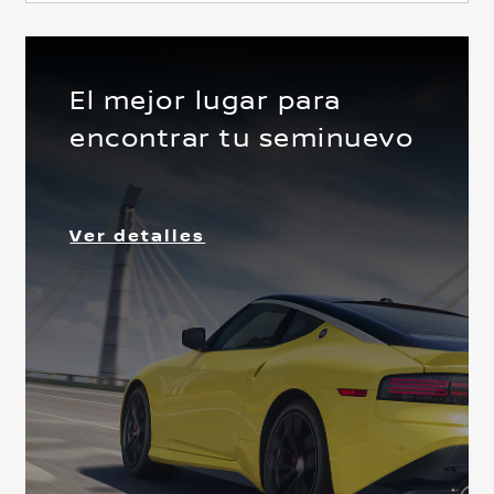
El mejor lugar para
encontrar tu seminuevo
Delantera
Ver detalles