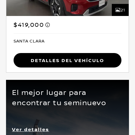
21
$419,000
SANTA CLARA
Detalles del vehículo
El mejor lugar para
encontrar tu seminuevo
Ver detalles