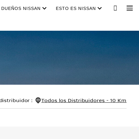
DUEÑOS NISSAN
ESTO ES NISSAN
distribuidor
:
Todos los Distribuidores - 10 Km