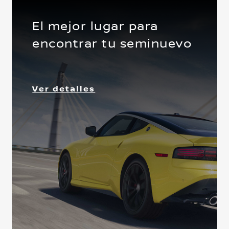
El mejor lugar para
encontrar tu seminuevo
Delantera
Ver detalles