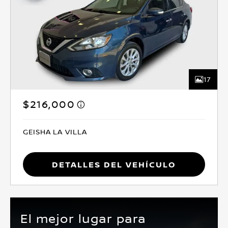
17
$216,000
GEISHA LA VILLA
Detalles del vehículo
El mejor lugar para