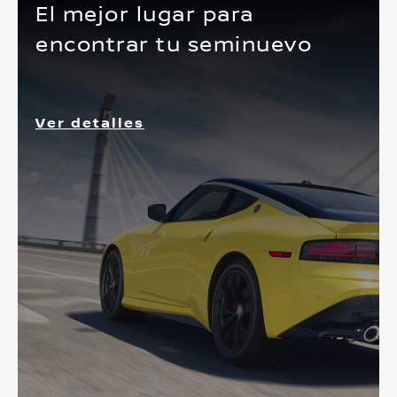
El mejor lugar para
encontrar tu seminuevo
Ver detalles