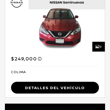
9
$249,000
COLIMA
Detalles del vehículo