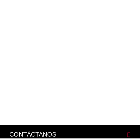
CONTÁCTANOS