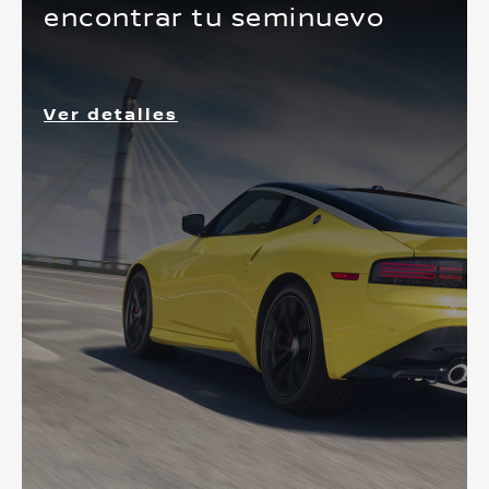
encontrar tu seminuevo
Ver detalles