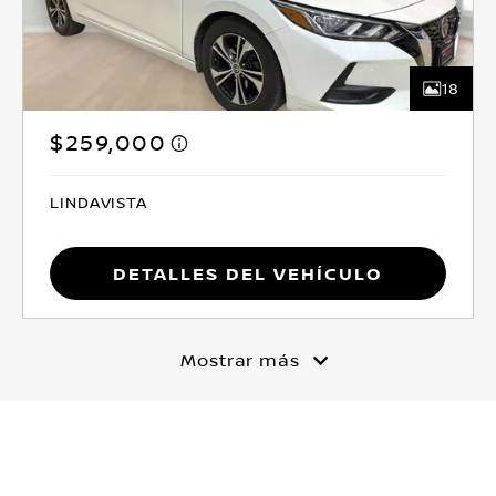
18
$259,000
LINDAVISTA
Detalles del vehículo
Mostrar más