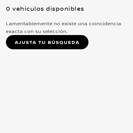
0 vehículos disponibles
Lamentablemente no existe una coincidencia
exacta con su selección.
Ajusta tu búsqueda