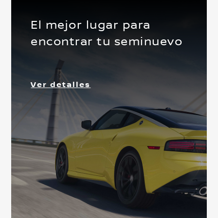
El mejor lugar para
encontrar tu seminuevo
Delantera
Ver detalles