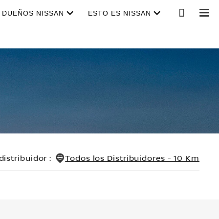
DUEÑOS NISSAN
ESTO ES NISSAN
distribuidor
:
Todos los Distribuidores - 10 Km