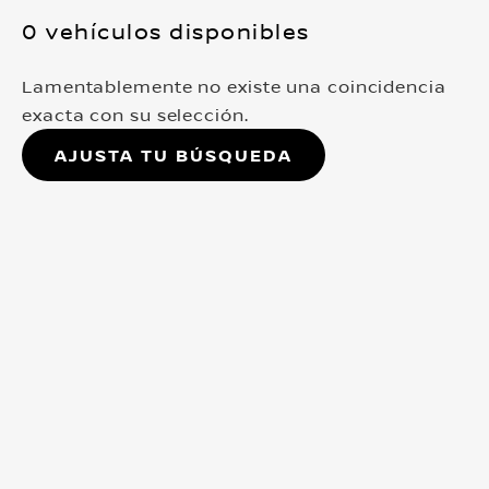
0 vehículos disponibles
Lamentablemente no existe una coincidencia
exacta con su selección.
Ajusta tu búsqueda