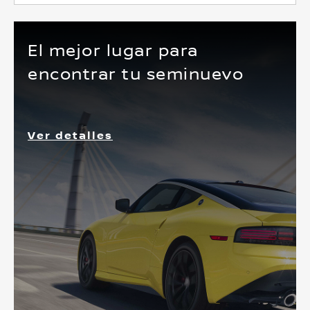
El mejor lugar para
encontrar tu seminuevo
Ver detalles