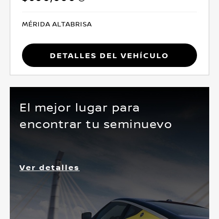
MÉRIDA ALTABRISA
Detalles del vehículo
El mejor lugar para
encontrar tu seminuevo
Ver detalles