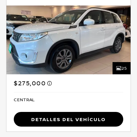
25
$275,000
CENTRAL
Detalles del vehículo