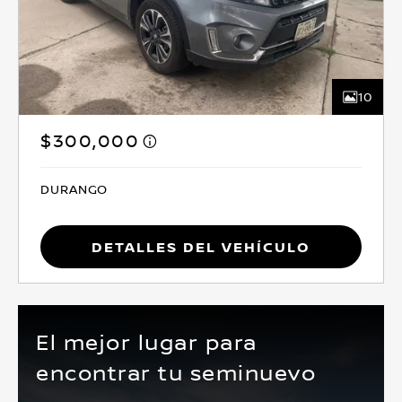
10
$300,000
DURANGO
Detalles del vehículo
El mejor lugar para
encontrar tu seminuevo