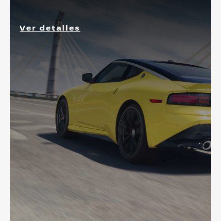
Ver detalles