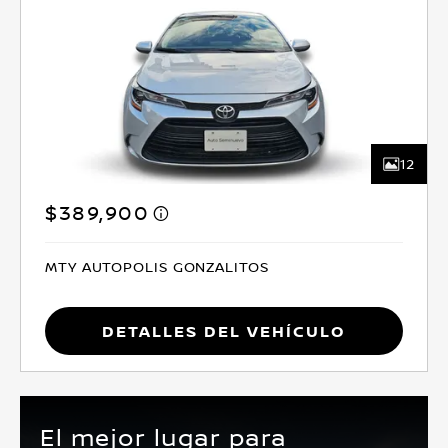
12
$389,900
MTY AUTOPOLIS GONZALITOS
Detalles del vehículo
El mejor lugar para