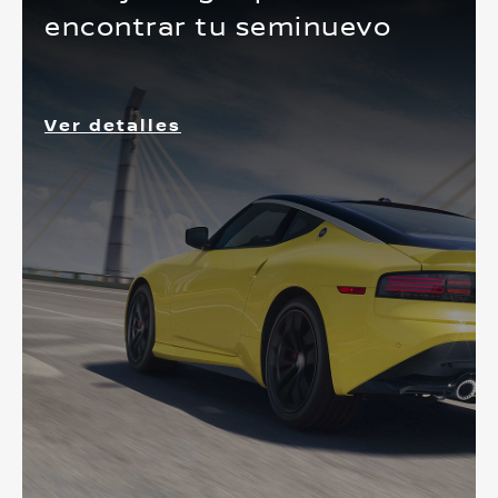
encontrar tu seminuevo
Ver detalles