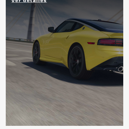
Ver detalles