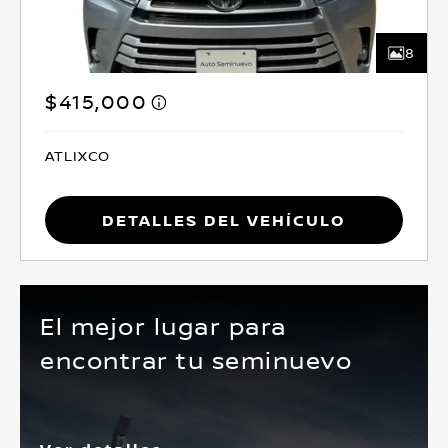
8
$415,000
ATLIXCO
Detalles del vehículo
El mejor lugar para
encontrar tu seminuevo