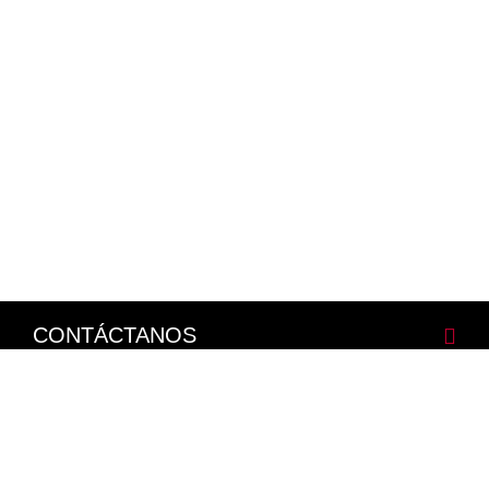
CONTÁCTANOS
CORPORATIVO
LEGALES