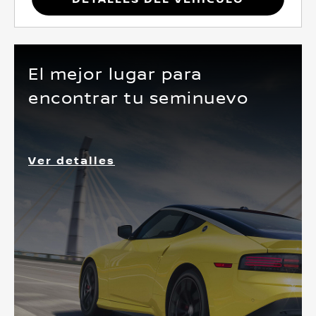
El mejor lugar para
encontrar tu seminuevo
Ver detalles